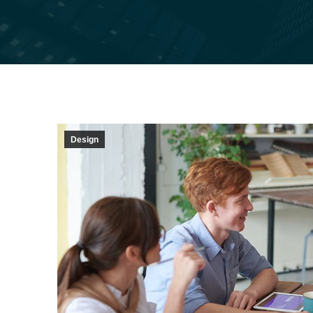
Design