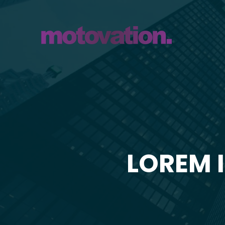
LOREM 