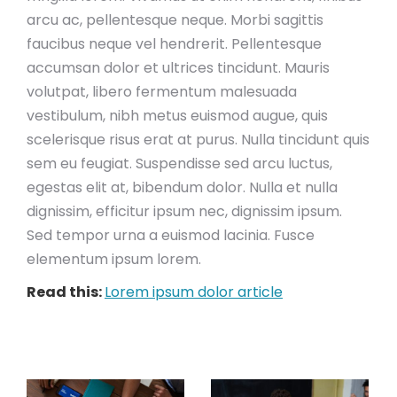
arcu ac, pellentesque neque. Morbi sagittis
faucibus neque vel hendrerit. Pellentesque
accumsan dolor et ultrices tincidunt. Mauris
volutpat, libero fermentum malesuada
vestibulum, nibh metus euismod augue, quis
scelerisque risus erat at purus. Nulla tincidunt quis
sem eu feugiat. Suspendisse sed arcu luctus,
egestas elit at, bibendum dolor. Nulla et nulla
dignissim, efficitur ipsum nec, dignissim ipsum.
Sed tempor urna a euismod lacinia. Fusce
elementum ipsum lorem.
Read this:
Lorem ipsum dolor article