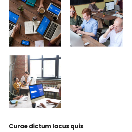
Curae dictum lacus quis