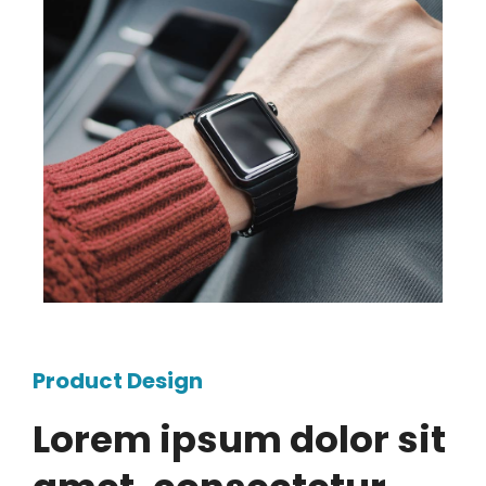
Product Design
Lorem ipsum dolor sit