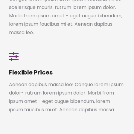
scelerisque mauris. rutrum lorem ipsum dolor.
Morbi from ipsum amet - eget augue bibendum,
lorem ipsum faucibus mi et. Aenean dapibus
massa leo.
Flexible Prices
Aenean dapibus massa leo! Congue lorem ipsum
dolor- rutrum lorem ipsum dolor. Morbi from
ipsum amet - eget augue bibendum, lorem
ipsum faucibus mi et. Aenean dapibus massa.