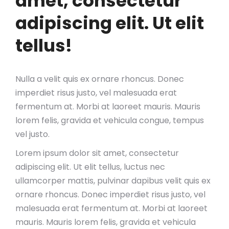
amet, consectetur
adipiscing elit. Ut elit
tellus!
Nulla a velit quis ex ornare rhoncus. Donec
imperdiet risus justo, vel malesuada erat
fermentum at. Morbi at laoreet mauris. Mauris
lorem felis, gravida et vehicula congue, tempus
vel justo.
Lorem ipsum dolor sit amet, consectetur
adipiscing elit. Ut elit tellus, luctus nec
ullamcorper mattis, pulvinar dapibus velit quis ex
ornare rhoncus. Donec imperdiet risus justo, vel
malesuada erat fermentum at. Morbi at laoreet
mauris. Mauris lorem felis, gravida et vehicula