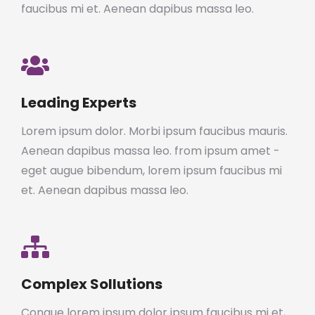
faucibus mi et. Aenean dapibus massa leo.
Leading Experts
Lorem ipsum dolor. Morbi ipsum faucibus mauris.
Aenean dapibus massa leo. from ipsum amet -
eget augue bibendum, lorem ipsum faucibus mi
et. Aenean dapibus massa leo.
Complex Sollutions
Congue lorem ipsum dolor ipsum faucibus mi et,