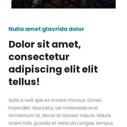
Nulla amet glavrida dolor
Dolor sit amet,
consectetur
adipiscing elit elit
tellus!
Nulla a velit quis ex ornare rhoncus. Donec
imperdiet risus justo, vel malesuada erat
fermentum at. Morbi at laoreet mauris. Mauris
lorem felis, gravida et vehicula congue, tempus