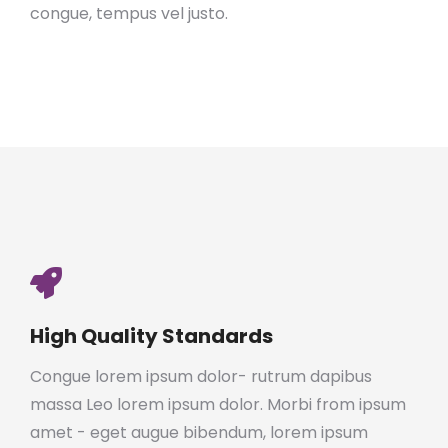
congue, tempus vel justo.
High Quality Standards
Congue lorem ipsum dolor- rutrum dapibus
massa Leo lorem ipsum dolor. Morbi from ipsum
amet - eget augue bibendum, lorem ipsum