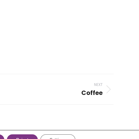
NEXT
Coffee