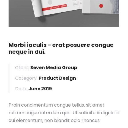
Morbi iaculis - erat posuere congue
neque in dui.
Client:
Seven Media Group
Category:
Product Design
Date:
June 2019
Proin condimentum congue tellus, sit amet
rutrum augue interdum quis. Ut sollicitudin ligula id
dui elementum, non blandit odio rhoncus.