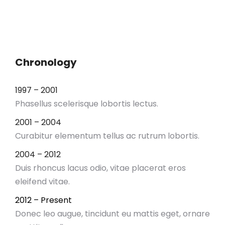
Chronology
1997 – 2001
Phasellus scelerisque lobortis lectus.
2001 – 2004
Curabitur elementum tellus ac rutrum lobortis.
2004 – 2012
Duis rhoncus lacus odio, vitae placerat eros
eleifend vitae.
2012 – Present
Donec leo augue, tincidunt eu mattis eget, ornare