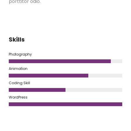
porttitor odio.
Skills
Photography
Animation
Coding Skill
WordPress