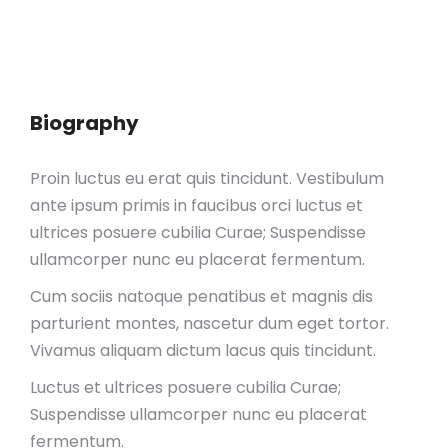
Biography
Proin luctus eu erat quis tincidunt. Vestibulum
ante ipsum primis in faucibus orci luctus et
ultrices posuere cubilia Curae; Suspendisse
ullamcorper nunc eu placerat fermentum.
Cum sociis natoque penatibus et magnis dis
parturient montes, nascetur dum eget tortor.
Vivamus aliquam dictum lacus quis tincidunt.
Luctus et ultrices posuere cubilia Curae;
Suspendisse ullamcorper nunc eu placerat
fermentum.